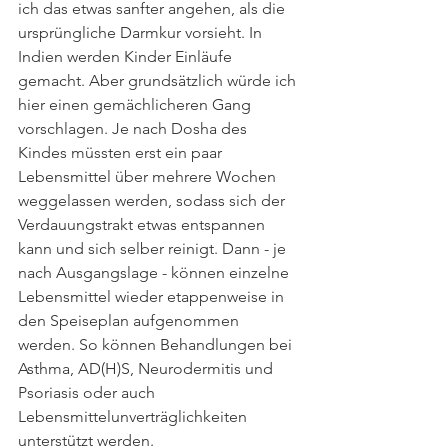
ich das etwas sanfter angehen, als die 
ursprüngliche Darmkur vorsieht. In 
Indien werden Kinder Einläufe 
gemacht. Aber grundsätzlich würde ich 
hier einen gemächlicheren Gang 
vorschlagen. Je nach Dosha des 
Kindes müssten erst ein paar 
Lebensmittel über mehrere Wochen 
weggelassen werden, sodass sich der 
Verdauungstrakt etwas entspannen 
kann und sich selber reinigt. Dann - je 
nach Ausgangslage - können einzelne 
Lebensmittel wieder etappenweise in 
den Speiseplan aufgenommen 
werden. So können Behandlungen bei 
Asthma, AD(H)S, Neurodermitis und 
Psoriasis oder auch 
Lebensmittelunverträglichkeiten 
unterstützt werden. 