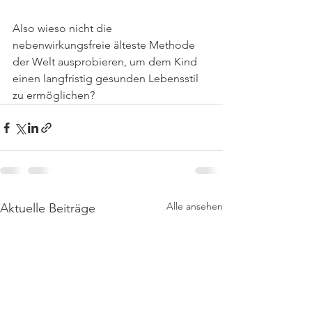
Also wieso nicht die 
nebenwirkungsfreie älteste Methode 
der Welt ausprobieren, um dem Kind 
einen langfristig gesunden Lebensstil 
zu ermöglichen? 
Alle ansehen
Aktuelle Beiträge