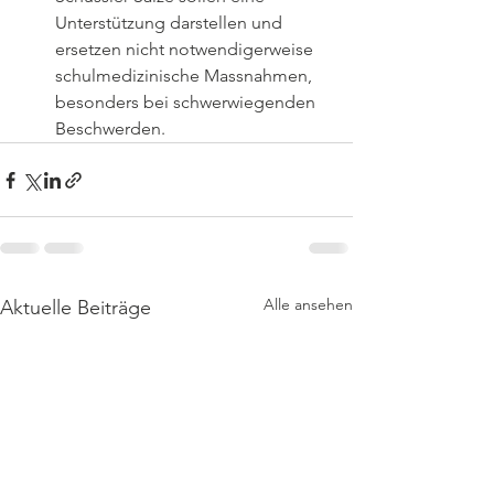
Unterstützung darstellen und 
ersetzen nicht notwendigerweise 
schulmedizinische Massnahmen, 
besonders bei schwerwiegenden 
Beschwerden.
Alle ansehen
Aktuelle Beiträge