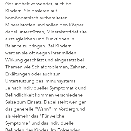
Gesundheit verwendet, auch bei 
Kindern. Sie basieren auf 
homöopathisch aufbereiteten 
Mineralstoffen und sollen den Körper 
dabei unterstützen, Mineralstoffdefizite 
auszugleichen und Funktionen in 
Balance zu bringen. Bei Kindern 
werden sie oft wegen ihrer milden 
Wirkung geschätzt und eingesetzt bei 
Themen wie Schlafproblemen, Zahnen, 
Erkältungen oder auch zur 
Unterstützung des Immunsystems.
Je nach individueller Symptomatik und 
Befindlichkeit kommen verschiedene 
Salze zum Einsatz. Dabei steht weniger 
das generelle "Wann" im Vordergrund 
als vielmehr das "Für welche 
Symptome" und das individuelle 
Befinden des Kindes. Im Folgenden 